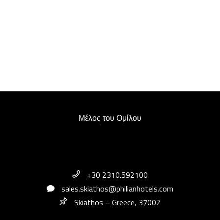
Μέλος του Ομίλου
+30 2310.592100
sales.skiathos@philianhotels.com
Skiathos – Greece, 37002