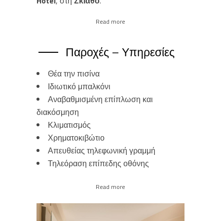
Hotel
, στη
Σκιάθο
.
Read more
Παροχές – Υπηρεσίες
Θέα την πισίνα
Ιδιωτικό μπαλκόνι
Αναβαθμισμένη επίπλωση και
διακόσμηση
Κλιματισμός
Χρηματοκιβώτιο
Απευθείας τηλεφωνική γραμμή
Τηλεόραση επίπεδης οθόνης
Read more