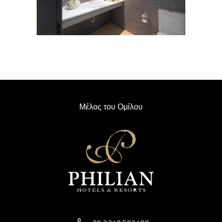
Μέλος του Ομίλου